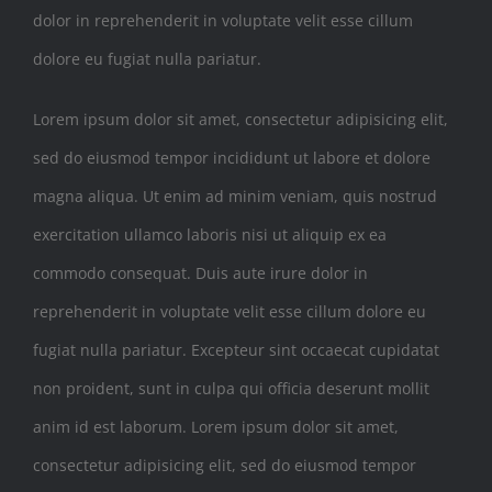
dolor in reprehenderit in voluptate velit esse cillum
dolore eu fugiat nulla pariatur.
Lorem ipsum dolor sit amet, consectetur adipisicing elit,
sed do eiusmod tempor incididunt ut labore et dolore
magna aliqua. Ut enim ad minim veniam, quis nostrud
exercitation ullamco laboris nisi ut aliquip ex ea
commodo consequat. Duis aute irure dolor in
reprehenderit in voluptate velit esse cillum dolore eu
fugiat nulla pariatur. Excepteur sint occaecat cupidatat
non proident, sunt in culpa qui officia deserunt mollit
anim id est laborum. Lorem ipsum dolor sit amet,
consectetur adipisicing elit, sed do eiusmod tempor