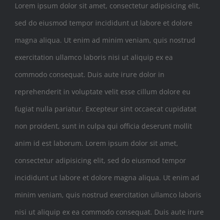
Lorem ipsum dolor sit amet, consectetur adipisicing elit,
sed do eiusmod tempor incididunt ut labore et dolore
magna aliqua. Ut enim ad minim veniam, quis nostrud
exercitation ullamco laboris nisi ut aliquip ex ea
commodo consequat. Duis aute irure dolor in
reprehenderit in voluptate velit esse cillum dolore eu
fugiat nulla pariatur. Excepteur sint occaecat cupidatat
non proident, sunt in culpa qui officia deserunt mollit
anim id est laborum. Lorem ipsum dolor sit amet,
consectetur adipisicing elit, sed do eiusmod tempor
incididunt ut labore et dolore magna aliqua. Ut enim ad
minim veniam, quis nostrud exercitation ullamco laboris
nisi ut aliquip ex ea commodo consequat. Duis aute irure