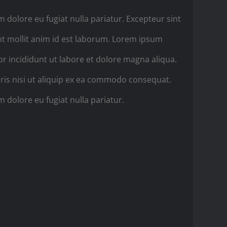
um dolore eu fugiat nulla pariatur. Excepteur sint
unt mollit anim id est laborum. Lorem ipsum
or incididunt ut labore et dolore magna aliqua.
ris nisi ut aliquip ex ea commodo consequat.
m dolore eu fugiat nulla pariatur.