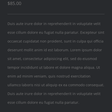
$
85.00
Duis aute irure dolor in reprehenderit in voluptate velit
esse cillum dolore eu fugiat nulla pariatur. Excepteur sint
occaecat cupidatat non proident, sunt in culpa qui officia
deserunt mollit anim id est laborum. Lorem ipsum dolor
sit amet, consectetur adipisicing elit, sed do eiusmod
tempor incididunt ut labore et dolore magna aliqua. Ut
enim ad minim veniam, quis nostrud exercitation
ullamco laboris nisi ut aliquip ex ea commodo consequat.
Duis aute irure dolor in reprehenderit in voluptate velit
esse cillum dolore eu fugiat nulla pariatur.