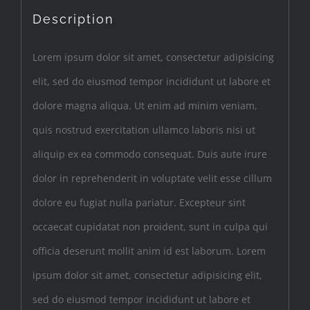
Description
Lorem ipsum dolor sit amet, consectetur adipisicing
elit, sed do eiusmod tempor incididunt ut labore et
dolore magna aliqua. Ut enim ad minim veniam,
quis nostrud exercitation ullamco laboris nisi ut
aliquip ex ea commodo consequat. Duis aute irure
dolor in reprehenderit in voluptate velit esse cillum
dolore eu fugiat nulla pariatur. Excepteur sint
occaecat cupidatat non proident, sunt in culpa qui
officia deserunt mollit anim id est laborum. Lorem
ipsum dolor sit amet, consectetur adipisicing elit,
sed do eiusmod tempor incididunt ut labore et