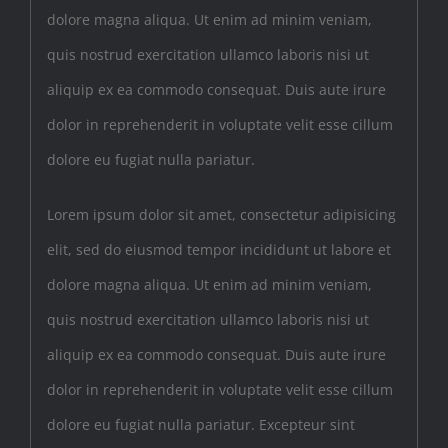
dolore magna aliqua. Ut enim ad minim veniam,
quis nostrud exercitation ullamco laboris nisi ut
aliquip ex ea commodo consequat. Duis aute irure
dolor in reprehenderit in voluptate velit esse cillum
dolore eu fugiat nulla pariatur.
Lorem ipsum dolor sit amet, consectetur adipisicing
elit, sed do eiusmod tempor incididunt ut labore et
dolore magna aliqua. Ut enim ad minim veniam,
quis nostrud exercitation ullamco laboris nisi ut
aliquip ex ea commodo consequat. Duis aute irure
dolor in reprehenderit in voluptate velit esse cillum
dolore eu fugiat nulla pariatur. Excepteur sint