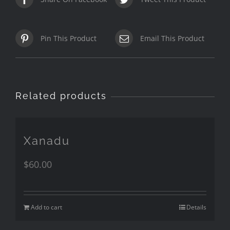
Pin This Product
Email This Product
Related products
Xanadu
$
60.00
Add to cart
Details