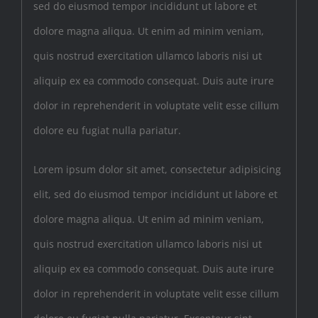
sed do eiusmod tempor incididunt ut labore et
dolore magna aliqua. Ut enim ad minim veniam,
quis nostrud exercitation ullamco laboris nisi ut
aliquip ex ea commodo consequat. Duis aute irure
dolor in reprehenderit in voluptate velit esse cillum
dolore eu fugiat nulla pariatur.
Lorem ipsum dolor sit amet, consectetur adipisicing
elit, sed do eiusmod tempor incididunt ut labore et
dolore magna aliqua. Ut enim ad minim veniam,
quis nostrud exercitation ullamco laboris nisi ut
aliquip ex ea commodo consequat. Duis aute irure
dolor in reprehenderit in voluptate velit esse cillum