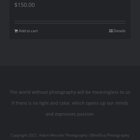
$
150.00
Add to cart
Details
The world without photography will be meaningless to us
if there is no light and color, which opens up our minds
and expresses passion.
Copyright 2021, Adam Messler Photography / BlindGuy Photography