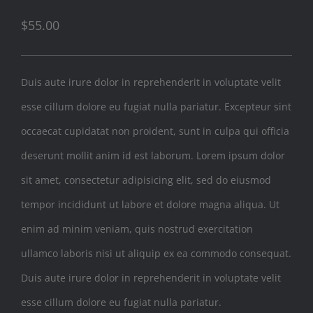
$
55.00
Duis aute irure dolor in reprehenderit in voluptate velit
esse cillum dolore eu fugiat nulla pariatur. Excepteur sint
occaecat cupidatat non proident, sunt in culpa qui officia
deserunt mollit anim id est laborum. Lorem ipsum dolor
sit amet, consectetur adipisicing elit, sed do eiusmod
tempor incididunt ut labore et dolore magna aliqua. Ut
enim ad minim veniam, quis nostrud exercitation
ullamco laboris nisi ut aliquip ex ea commodo consequat.
Duis aute irure dolor in reprehenderit in voluptate velit
esse cillum dolore eu fugiat nulla pariatur.