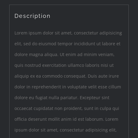
Description
Lorem ipsum dolor sit amet, consectetur adipisicing
elit, sed do eiusmod tempor incididunt ut labore et
dolore magna aliqua. Ut enim ad minim veniam,
quis nostrud exercitation ullamco laboris nisi ut
aliquip ex ea commodo consequat. Duis aute irure
dolor in reprehenderit in voluptate velit esse cillum
dolore eu fugiat nulla pariatur. Excepteur sint
occaecat cupidatat non proident, sunt in culpa qui
officia deserunt mollit anim id est laborum. Lorem
ipsum dolor sit amet, consectetur adipisicing elit,