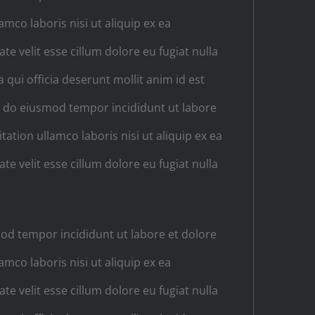
mco laboris nisi ut aliquip ex ea
e velit esse cillum dolore eu fugiat nulla
 qui officia deserunt mollit anim id est
ed do eiusmod tempor incididunt ut labore
tion ullamco laboris nisi ut aliquip ex ea
e velit esse cillum dolore eu fugiat nulla
mod tempor incididunt ut labore et dolore
mco laboris nisi ut aliquip ex ea
e velit esse cillum dolore eu fugiat nulla