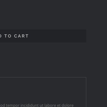
D TO CART
mod tempor incididunt ut labore et dolore