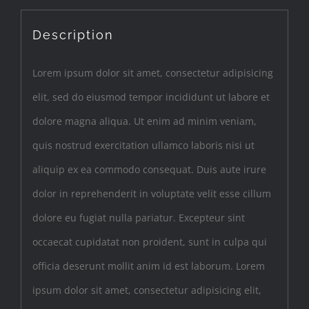
Description
Lorem ipsum dolor sit amet, consectetur adipisicing
elit, sed do eiusmod tempor incididunt ut labore et
dolore magna aliqua. Ut enim ad minim veniam,
quis nostrud exercitation ullamco laboris nisi ut
aliquip ex ea commodo consequat. Duis aute irure
dolor in reprehenderit in voluptate velit esse cillum
dolore eu fugiat nulla pariatur. Excepteur sint
occaecat cupidatat non proident, sunt in culpa qui
officia deserunt mollit anim id est laborum. Lorem
ipsum dolor sit amet, consectetur adipisicing elit,