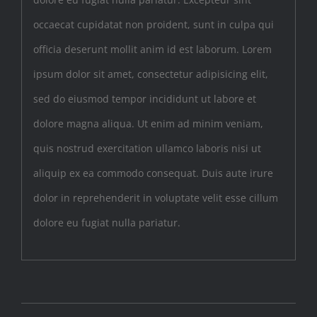
occaecat cupidatat non proident, sunt in culpa qui
officia deserunt mollit anim id est laborum. Lorem
ipsum dolor sit amet, consectetur adipisicing elit,
sed do eiusmod tempor incididunt ut labore et
dolore magna aliqua. Ut enim ad minim veniam,
quis nostrud exercitation ullamco laboris nisi ut
aliquip ex ea commodo consequat. Duis aute irure
dolor in reprehenderit in voluptate velit esse cillum
dolore eu fugiat nulla pariatur.