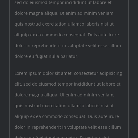
sed do eiusmod tempor incididunt ut labore et
dolore magna aliqua. Ut enim ad minim veniam,
quis nostrud exercitation ullamco laboris nisi ut
aliquip ex ea commodo consequat. Duis aute irure
dolor in reprehenderit in voluptate velit esse cillum
dolore eu fugiat nulla pariatur.
Lorem ipsum dolor sit amet, consectetur adipisicing
elit, sed do eiusmod tempor incididunt ut labore et
dolore magna aliqua. Ut enim ad minim veniam,
quis nostrud exercitation ullamco laboris nisi ut
aliquip ex ea commodo consequat. Duis aute irure
dolor in reprehenderit in voluptate velit esse cillum
dolore eu fugiat nulla pariatur. Excepteur sint