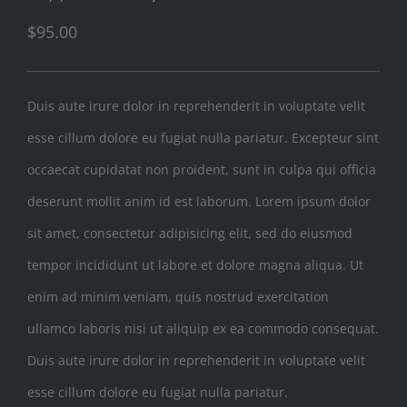
$
95.00
Duis aute irure dolor in reprehenderit in voluptate velit
esse cillum dolore eu fugiat nulla pariatur. Excepteur sint
occaecat cupidatat non proident, sunt in culpa qui officia
deserunt mollit anim id est laborum. Lorem ipsum dolor
sit amet, consectetur adipisicing elit, sed do eiusmod
tempor incididunt ut labore et dolore magna aliqua. Ut
enim ad minim veniam, quis nostrud exercitation
ullamco laboris nisi ut aliquip ex ea commodo consequat.
Duis aute irure dolor in reprehenderit in voluptate velit
esse cillum dolore eu fugiat nulla pariatur.